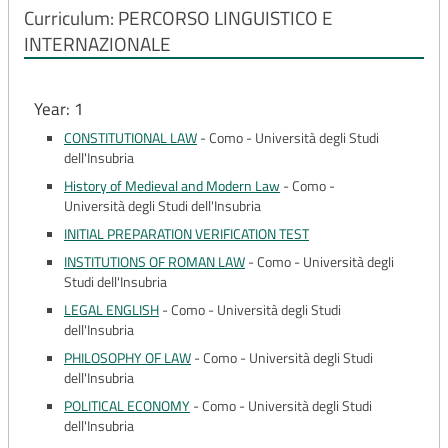
Curriculum: PERCORSO LINGUISTICO E
INTERNAZIONALE
Year: 1
CONSTITUTIONAL LAW
-
Como - Università degli Studi
dell'Insubria
History of Medieval and Modern Law
-
Como -
Università degli Studi dell'Insubria
INITIAL PREPARATION VERIFICATION TEST
INSTITUTIONS OF ROMAN LAW
-
Como - Università degli
Studi dell'Insubria
LEGAL ENGLISH
-
Como - Università degli Studi
dell'Insubria
PHILOSOPHY OF LAW
-
Como - Università degli Studi
dell'Insubria
POLITICAL ECONOMY
-
Como - Università degli Studi
dell'Insubria