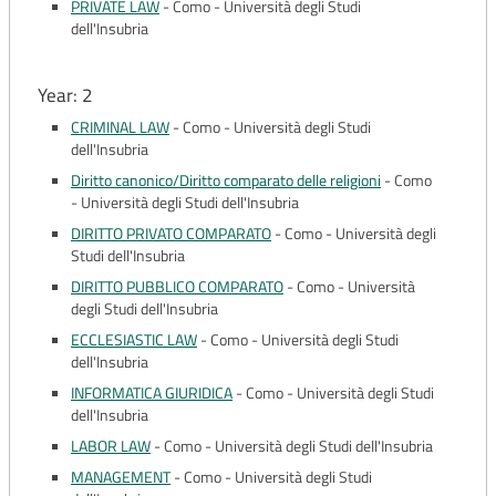
PRIVATE LAW
-
Como - Università degli Studi
dell'Insubria
Year: 2
CRIMINAL LAW
-
Como - Università degli Studi
dell'Insubria
Diritto canonico/Diritto comparato delle religioni
-
Como
- Università degli Studi dell'Insubria
DIRITTO PRIVATO COMPARATO
-
Como - Università degli
Studi dell'Insubria
DIRITTO PUBBLICO COMPARATO
-
Como - Università
degli Studi dell'Insubria
ECCLESIASTIC LAW
-
Como - Università degli Studi
dell'Insubria
INFORMATICA GIURIDICA
-
Como - Università degli Studi
dell'Insubria
LABOR LAW
-
Como - Università degli Studi dell'Insubria
MANAGEMENT
-
Como - Università degli Studi