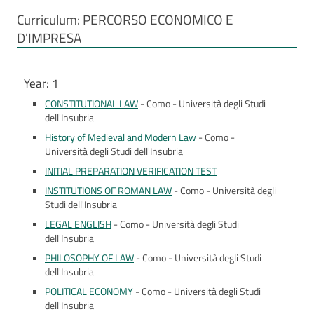
Curriculum: PERCORSO ECONOMICO E
D'IMPRESA
Year: 1
CONSTITUTIONAL LAW
-
Como - Università degli Studi
dell'Insubria
History of Medieval and Modern Law
-
Como -
Università degli Studi dell'Insubria
INITIAL PREPARATION VERIFICATION TEST
INSTITUTIONS OF ROMAN LAW
-
Como - Università degli
Studi dell'Insubria
LEGAL ENGLISH
-
Como - Università degli Studi
dell'Insubria
PHILOSOPHY OF LAW
-
Como - Università degli Studi
dell'Insubria
POLITICAL ECONOMY
-
Como - Università degli Studi
dell'Insubria