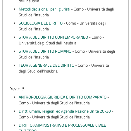
dell'Insubria
Metodi decisionali per i giuristi
-
Como - Università degli
Studi dell'Insubria
SOCIOLOGIA DEL DIRITTO
-
Como - Università degli
Studi dell'Insubria
STORIA DEL DIRITTO CONTEMPORANEO
-
Como -
Università degli Studi dell'Insubria
STORIA DEL DIRITTO ROMANO
-
Como - Università degli
Studi dell'Insubria
TEORIA GENERALE DEL DIRITTO
-
Como - Università
degli Studi dell'Insubria
Year: 3
ANTROPOLOGIA GIURIDICA E DIRITTO COMPARATO
-
Como - Università degli Studi dell'Insubria
Diritti umani, religioni ed Agenda Nazione Unite 20-30
-
Como - Università degli Studi dell'Insubria
DIRITTO AMMINISTRATIVO E PROCESSUALE CIVILE