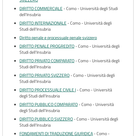
SVIZZERO
DIRITTO COMMERCIALE
-
Como - Università degli Studi
dell'Insubria
DIRITTO INTERNAZIONALE
-
Como - Università degli
Studi dell'Insubria
Diritto penale e processuale penale svizzero
DIRITTO PENALE PROGREDITO
-
Como - Università degli
Studi dell'Insubria
DIRITTO PRIVATO COMPARATO
-
Como - Università degli
Studi dell'Insubria
DIRITTO PRIVATO SVIZZERO
-
Como - Università degli
Studi dell'Insubria
DIRITTO PROCESSUALE CIVILE I
-
Como - Università
degli Studi dell'Insubria
DIRITTO PUBBLICO COMPARATO
-
Como - Università
degli Studi dell'Insubria
DIRITTO PUBBLICO SVIZZERO
-
Como - Università degli
Studi dell'Insubria
FONDAMENTI DI TRADUZIONE GIURIDICA
-
Como -