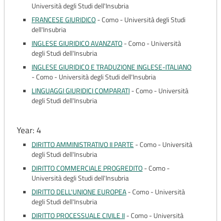
Università degli Studi dell'Insubria
FRANCESE GIURIDICO
-
Como - Università degli Studi
dell'Insubria
INGLESE GIURIDICO AVANZATO
-
Como - Università
degli Studi dell'Insubria
INGLESE GIURIDICO E TRADUZIONE INGLESE-ITALIANO
-
Como - Università degli Studi dell'Insubria
LINGUAGGI GIURIDICI COMPARATI
-
Como - Università
degli Studi dell'Insubria
Year: 4
DIRITTO AMMINISTRATIVO II PARTE
-
Como - Università
degli Studi dell'Insubria
DIRITTO COMMERCIALE PROGREDITO
-
Como -
Università degli Studi dell'Insubria
DIRITTO DELL'UNIONE EUROPEA
-
Como - Università
degli Studi dell'Insubria
DIRITTO PROCESSUALE CIVILE II
-
Como - Università