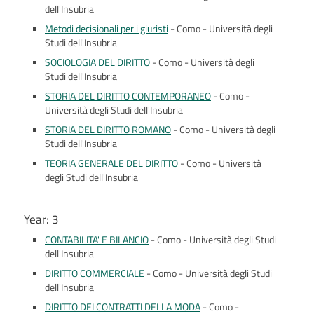
dell'Insubria
Metodi decisionali per i giuristi
-
Como - Università degli
Studi dell'Insubria
SOCIOLOGIA DEL DIRITTO
-
Como - Università degli
Studi dell'Insubria
STORIA DEL DIRITTO CONTEMPORANEO
-
Como -
Università degli Studi dell'Insubria
STORIA DEL DIRITTO ROMANO
-
Como - Università degli
Studi dell'Insubria
TEORIA GENERALE DEL DIRITTO
-
Como - Università
degli Studi dell'Insubria
Year: 3
CONTABILITA' E BILANCIO
-
Como - Università degli Studi
dell'Insubria
DIRITTO COMMERCIALE
-
Como - Università degli Studi
dell'Insubria
DIRITTO DEI CONTRATTI DELLA MODA
-
Como -