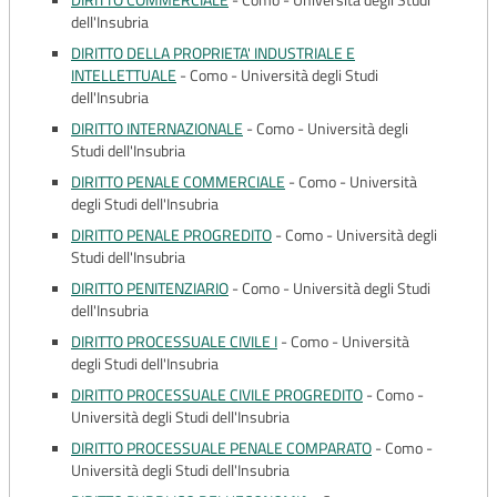
DIRITTO COMMERCIALE
-
Como - Università degli Studi
dell'Insubria
DIRITTO DELLA PROPRIETA' INDUSTRIALE E
INTELLETTUALE
-
Como - Università degli Studi
dell'Insubria
DIRITTO INTERNAZIONALE
-
Como - Università degli
Studi dell'Insubria
DIRITTO PENALE COMMERCIALE
-
Como - Università
degli Studi dell'Insubria
DIRITTO PENALE PROGREDITO
-
Como - Università degli
Studi dell'Insubria
DIRITTO PENITENZIARIO
-
Como - Università degli Studi
dell'Insubria
DIRITTO PROCESSUALE CIVILE I
-
Como - Università
degli Studi dell'Insubria
DIRITTO PROCESSUALE CIVILE PROGREDITO
-
Como -
Università degli Studi dell'Insubria
DIRITTO PROCESSUALE PENALE COMPARATO
-
Como -
Università degli Studi dell'Insubria