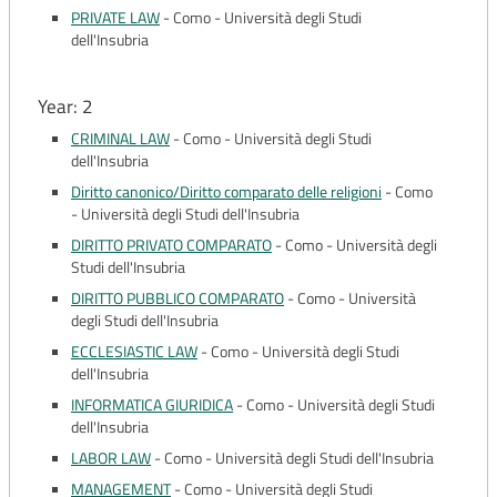
PRIVATE LAW
-
Como - Università degli Studi
dell'Insubria
Year: 2
CRIMINAL LAW
-
Como - Università degli Studi
dell'Insubria
Diritto canonico/Diritto comparato delle religioni
-
Como
- Università degli Studi dell'Insubria
DIRITTO PRIVATO COMPARATO
-
Como - Università degli
Studi dell'Insubria
DIRITTO PUBBLICO COMPARATO
-
Como - Università
degli Studi dell'Insubria
ECCLESIASTIC LAW
-
Como - Università degli Studi
dell'Insubria
INFORMATICA GIURIDICA
-
Como - Università degli Studi
dell'Insubria
LABOR LAW
-
Como - Università degli Studi dell'Insubria
MANAGEMENT
-
Como - Università degli Studi