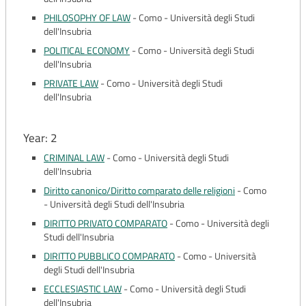
PHILOSOPHY OF LAW
-
Como - Università degli Studi
dell'Insubria
POLITICAL ECONOMY
-
Como - Università degli Studi
dell'Insubria
PRIVATE LAW
-
Como - Università degli Studi
dell'Insubria
Year: 2
CRIMINAL LAW
-
Como - Università degli Studi
dell'Insubria
Diritto canonico/Diritto comparato delle religioni
-
Como
- Università degli Studi dell'Insubria
DIRITTO PRIVATO COMPARATO
-
Como - Università degli
Studi dell'Insubria
DIRITTO PUBBLICO COMPARATO
-
Como - Università
degli Studi dell'Insubria
ECCLESIASTIC LAW
-
Como - Università degli Studi
dell'Insubria