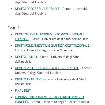
degli Studi dell'Insubria
DIRITTO PROCESSUALE PENALE
-
Como - Università
degli Studi dell'Insubria
Year: 5
DEONTOLOGIA E ORDINAMENTO PROFESSIONALE
FORENSE
-
Como - Università degli Studi dell'Insubria
DIRITTI FONDAMENTALI E GIUSTIZIA COSTITUZIONALE
-
Como - Università degli Studi dell'Insubria
DIRITTO CIVILE II
-
Como - Università degli Studi
dell'Insubria
DIRITTO PROCESSUALE PENALE PROGREDITO
-
Como -
Università degli Studi dell'Insubria
DIRITTO TRIBUTARIO
-
Como - Università degli Studi
dell'Insubria
FINAL TEST
FONDAMENTI ROMANISTICI DEL DIRITTO PRIVATO
EUROPEO
-
Como - Università degli Studi dell'Insubria