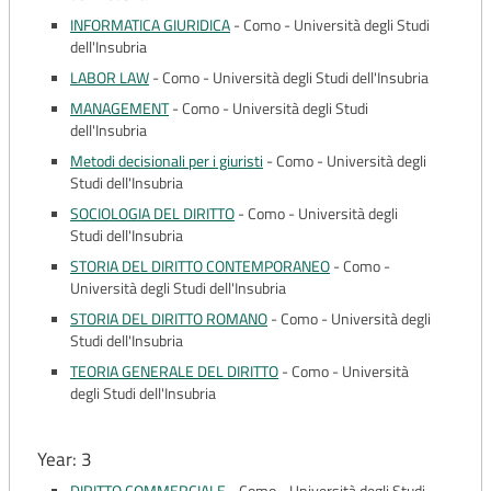
INFORMATICA GIURIDICA
-
Como - Università degli Studi
dell'Insubria
LABOR LAW
-
Como - Università degli Studi dell'Insubria
MANAGEMENT
-
Como - Università degli Studi
dell'Insubria
Metodi decisionali per i giuristi
-
Como - Università degli
Studi dell'Insubria
SOCIOLOGIA DEL DIRITTO
-
Como - Università degli
Studi dell'Insubria
STORIA DEL DIRITTO CONTEMPORANEO
-
Como -
Università degli Studi dell'Insubria
STORIA DEL DIRITTO ROMANO
-
Como - Università degli
Studi dell'Insubria
TEORIA GENERALE DEL DIRITTO
-
Como - Università
degli Studi dell'Insubria
Year: 3