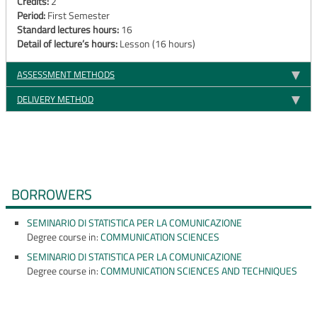
Credits:
2
Period:
First Semester
Standard lectures hours:
16
Detail of lecture’s hours:
Lesson (16 hours)
ASSESSMENT METHODS
DELIVERY METHOD
BORROWERS
SEMINARIO DI STATISTICA PER LA COMUNICAZIONE
Degree course in:
COMMUNICATION SCIENCES
SEMINARIO DI STATISTICA PER LA COMUNICAZIONE
Degree course in:
COMMUNICATION SCIENCES AND TECHNIQUES